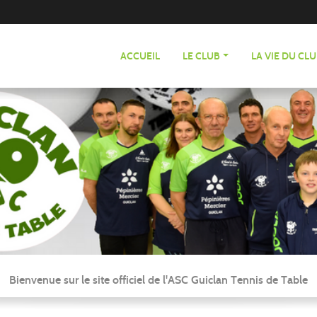
ACCUEIL
LE CLUB
LA VIE DU CL
Bienvenue sur le site officiel de l'ASC Guiclan Tennis de Table