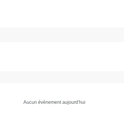
Aucun évènement aujourd'hui