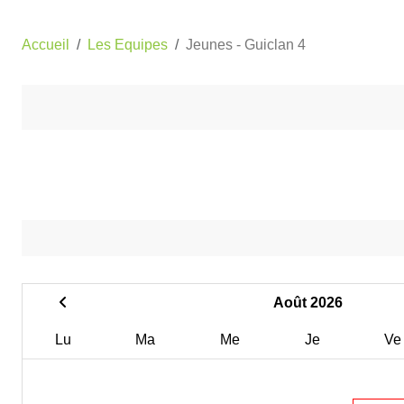
Accueil
Les Equipes
Jeunes - Guiclan 4
Août 2026
Lu
Ma
Me
Je
Ve