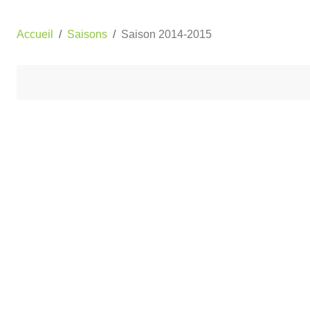
Accueil
Saisons
Saison 2014-2015