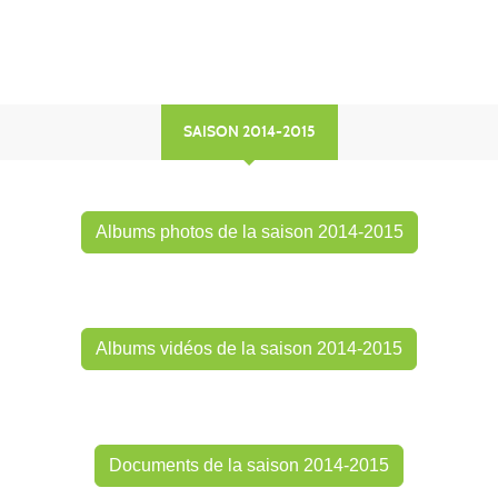
SAISON 2014-2015
Albums photos de la saison 2014-2015
Albums vidéos de la saison 2014-2015
Documents de la saison 2014-2015