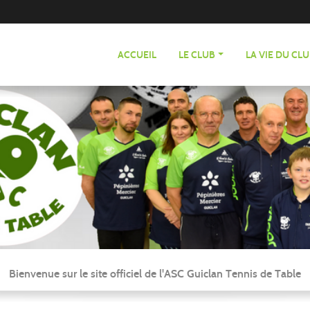
ACCUEIL
LE CLUB
LA VIE DU CL
Bienvenue sur le site officiel de l'ASC Guiclan Tennis de Table