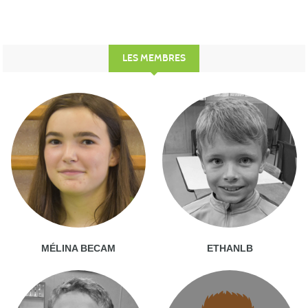
LES MEMBRES
MÉLINA BECAM
ETHANLB