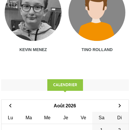
KEVIN MENEZ
TINO ROLLAND
CALENDRIER
Août 2026
Lu
Ma
Me
Je
Ve
Sa
Di