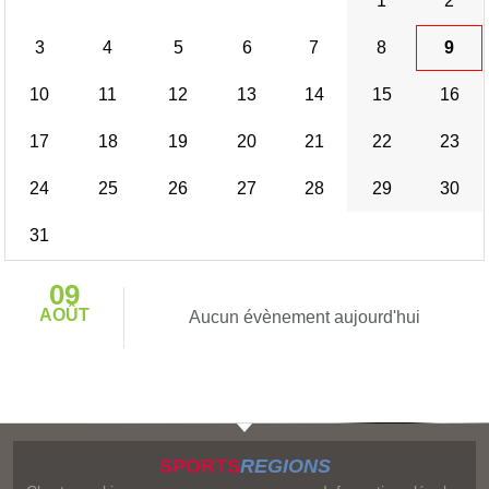
1
2
3
4
5
6
7
8
9
10
11
12
13
14
15
16
17
18
19
20
21
22
23
24
25
26
27
28
29
30
31
09
AOÛT
Aucun évènement aujourd'hui
SPORTS
REGIONS