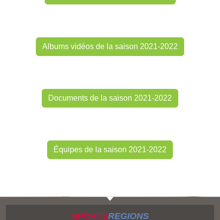
Albums vidéos de la saison 2021-2022
Documents de la saison 2021-2022
Équipes de la saison 2021-2022
SPORTS
REGIONS