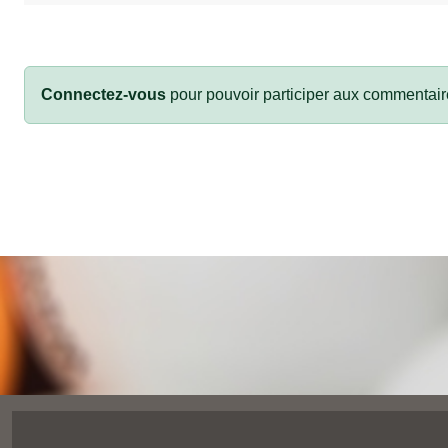
Connectez-vous
pour pouvoir participer aux commentair