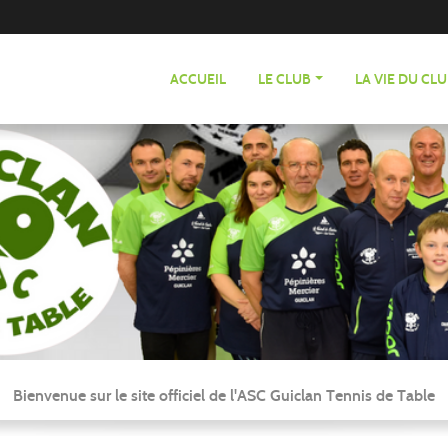
ACCUEIL
LE CLUB
LA VIE DU CL
Bienvenue sur le site officiel de l'ASC Guiclan Tennis de Table