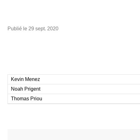
Publié le
29 sept. 2020
Kevin Menez
Noah Prigent
Thomas Priou