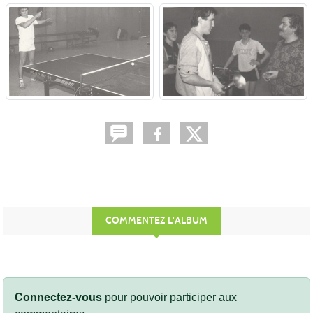
COMMENTEZ L'ALBUM
Connectez-vous
pour pouvoir participer aux