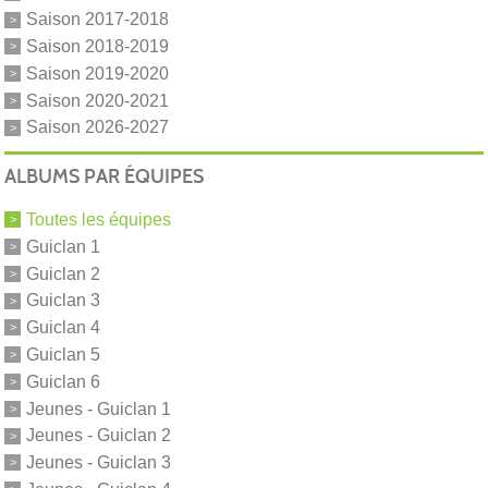
Saison 2017-2018
Saison 2018-2019
Saison 2019-2020
Saison 2020-2021
Saison 2026-2027
ALBUMS PAR ÉQUIPES
Toutes les équipes
Guiclan 1
Guiclan 2
Guiclan 3
Guiclan 4
Guiclan 5
Guiclan 6
Jeunes - Guiclan 1
Jeunes - Guiclan 2
Jeunes - Guiclan 3