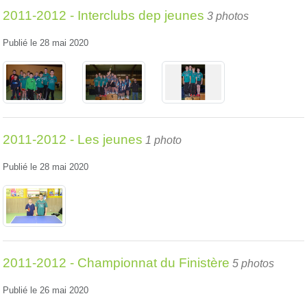
2011-2012 - Interclubs dep jeunes
3 photos
Publié le
28 mai 2020
2011-2012 - Les jeunes
1 photo
Publié le
28 mai 2020
2011-2012 - Championnat du Finistère
5 photos
Publié le
26 mai 2020