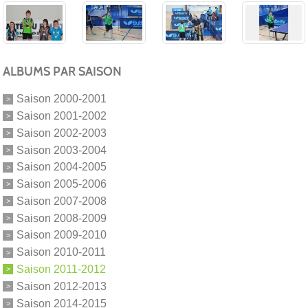
ALBUMS PAR SAISON
Saison 2000-2001
Saison 2001-2002
Saison 2002-2003
Saison 2003-2004
Saison 2004-2005
Saison 2005-2006
Saison 2007-2008
Saison 2008-2009
Saison 2009-2010
Saison 2010-2011
Saison 2011-2012
Saison 2012-2013
Saison 2014-2015