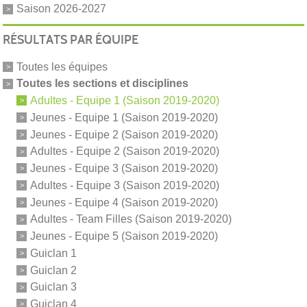
Saison 2026-2027
RÉSULTATS PAR ÉQUIPE
Toutes les équipes
Toutes les sections et disciplines
Adultes - Equipe 1 (Saison 2019-2020)
Jeunes - Equipe 1 (Saison 2019-2020)
Jeunes - Equipe 2 (Saison 2019-2020)
Adultes - Equipe 2 (Saison 2019-2020)
Jeunes - Equipe 3 (Saison 2019-2020)
Adultes - Equipe 3 (Saison 2019-2020)
Jeunes - Equipe 4 (Saison 2019-2020)
Adultes - Team Filles (Saison 2019-2020)
Jeunes - Equipe 5 (Saison 2019-2020)
Guiclan 1
Guiclan 2
Guiclan 3
Guiclan 4