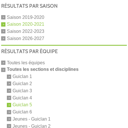
RÉSULTATS PAR SAISON
Saison 2019-2020
Saison 2020-2021
Saison 2022-2023
Saison 2026-2027
RÉSULTATS PAR ÉQUIPE
Toutes les équipes
Toutes les sections et disciplines
Guiclan 1
Guiclan 2
Guiclan 3
Guiclan 4
Guiclan 5
Guiclan 6
Jeunes - Guiclan 1
Jeunes - Guiclan 2