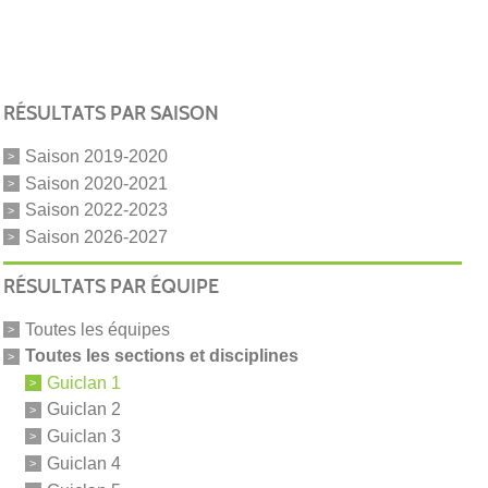
RÉSULTATS PAR SAISON
Saison 2019-2020
Saison 2020-2021
Saison 2022-2023
Saison 2026-2027
RÉSULTATS PAR ÉQUIPE
Toutes les équipes
Toutes les sections et disciplines
Guiclan 1
Guiclan 2
Guiclan 3
Guiclan 4