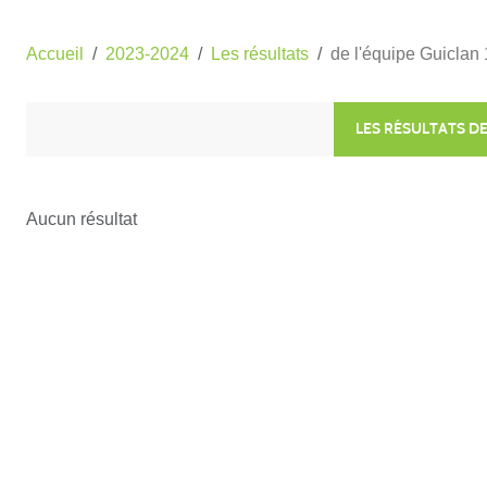
Accueil
2023-2024
Les résultats
de l'équipe Guiclan 
LES RÉSULTATS DE
Aucun résultat