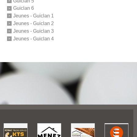
Guiclan 5
Guiclan 6
Jeunes - Guiclan 1
Jeunes - Guiclan 2
Jeunes - Guiclan 3
Jeunes - Guiclan 4