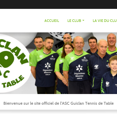
ACCUEIL
LE CLUB
LA VIE DU CL
Bienvenue sur le site officiel de l'ASC Guiclan Tennis de Table