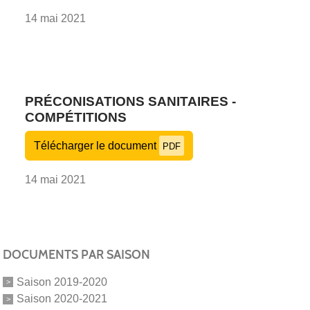
14 mai 2021
PRÉCONISATIONS SANITAIRES -
COMPÉTITIONS
Télécharger le document
PDF
14 mai 2021
DOCUMENTS PAR SAISON
Saison 2019-2020
Saison 2020-2021