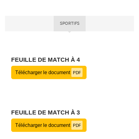
SPORTIFS
FEUILLE DE MATCH À 4
Télécharger le document
PDF
FEUILLE DE MATCH À 3
Télécharger le document
PDF