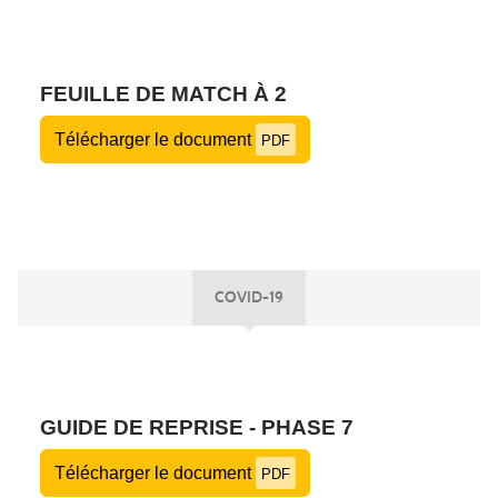
FEUILLE DE MATCH À 2
Télécharger le document
PDF
COVID-19
GUIDE DE REPRISE - PHASE 7
Télécharger le document
PDF