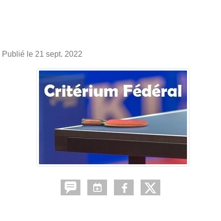
Publié le
21 sept. 2022