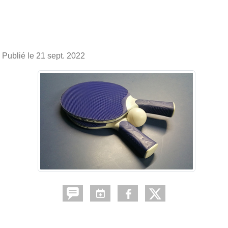
Publié le
21 sept. 2022