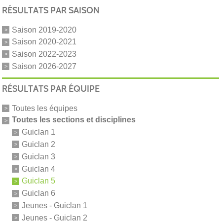
RÉSULTATS PAR SAISON
Saison 2019-2020
Saison 2020-2021
Saison 2022-2023
Saison 2026-2027
RÉSULTATS PAR ÉQUIPE
Toutes les équipes
Toutes les sections et disciplines
Guiclan 1
Guiclan 2
Guiclan 3
Guiclan 4
Guiclan 5
Guiclan 6
Jeunes - Guiclan 1
Jeunes - Guiclan 2